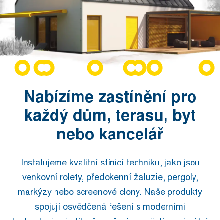
Nabízíme zastínění pro
každý dům, terasu, byt
nebo kancelář
Instalujeme kvalitní stínicí techniku, jako jsou
venkovní rolety, předokenní žaluzie, pergoly,
markýzy nebo screenové clony. Naše produkty
spojují osvědčená řešení s moderními