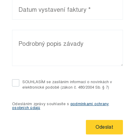
SOUHLASÍM se zasíláním informací o novinkách v
elektronické podobě (zákon č. 480/2004 Sb. § 7)
Odesláním zprávy souhlasíte s
podmínkami ochrany
osobních údajů