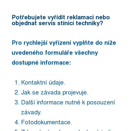
Potřebujete vyřídit reklamaci nebo
objednat servis stínící techniky?
Pro rychlejší vyřízení vyplňte do níže
uvedeného formuláře všechny
dostupné informace:
Kontaktní údaje.
Jak se závada projevuje.
Další informace nutné k posouzení
závady.
Fotodokumentace.